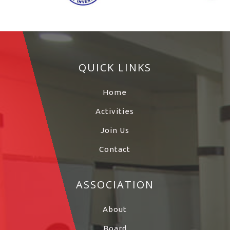
QUICK LINKS
Home
Activities
Join Us
Contact
ASSOCIATION
About
Board