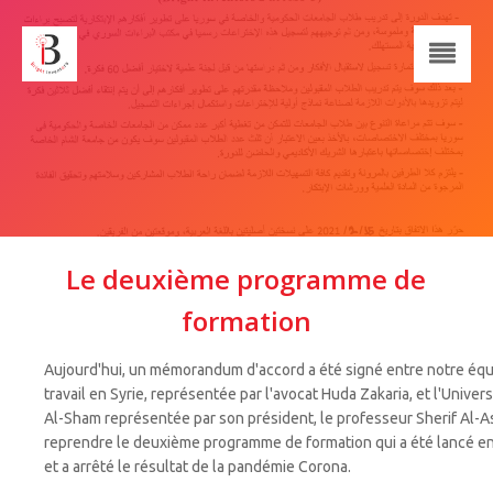
Le deuxième programme de
formation
Aujourd'hui, un mémorandum d'accord a été signé entre notre éq
travail en Syrie, représentée par l'avocat Huda Zakaria, et l'Univers
Al-Sham représentée par son président, le professeur Sherif Al-A
reprendre le deuxième programme de formation qui a été lancé e
et a arrêté le résultat de la pandémie Corona.