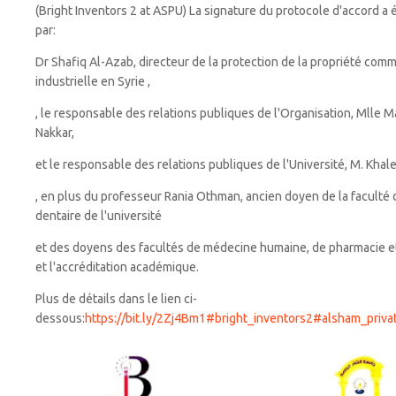
(Bright Inventors 2 at ASPU) La signature du protocole d'accord a é
par:
Dr Shafiq Al-Azab, directeur de la protection de la propriété comm
industrielle en Syrie ,
, le responsable des relations publiques de l'Organisation, Mlle M
Nakkar,
et le responsable des relations publiques de l'Université, M. Khal
, en plus du professeur Rania Othman, ancien doyen de la faculté
dentaire de l'université
et des doyens des facultés de médecine humaine, de pharmacie et
et l'accréditation académique.
Plus de détails dans le lien ci-
dessous:
https://bit.ly/2Zj4Bm1
#bright_inventors2
#alsham_privat