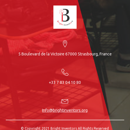
5 Boulevard de la Victoire 67000 Strasbourg, France
+33 7 83 04 10 80
Info@brightinventors.org
© Copyright 2021 Bright Inventors All Rights Reserved