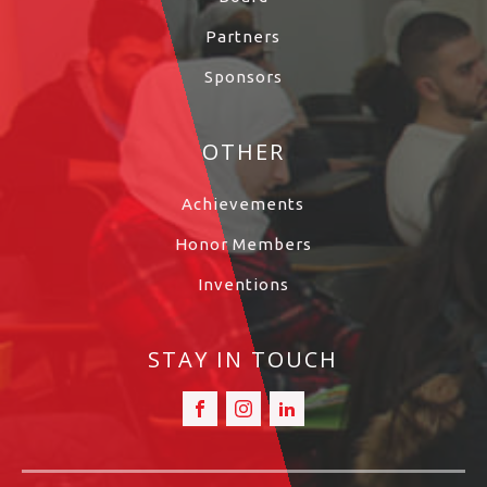
Partners
Sponsors
OTHER
Achievements
Honor Members
Inventions
STAY IN TOUCH