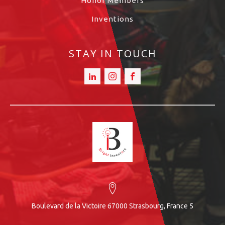
Honor Members
Inventions
STAY IN TOUCH
5 Boulevard de la Victoire 67000 Strasbourg, France