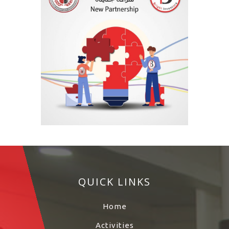
QUICK LINKS
Home
Activities