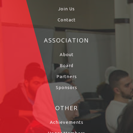
Join Us
Contact
ASSOCIATION
About
Board
Partners
Sponsors
OTHER
Achievements