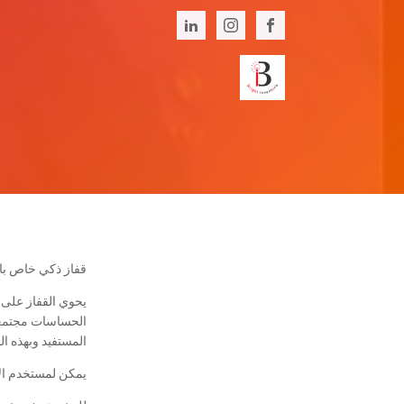
قفاز ذكي خاص بالص
يحوي القفاز على
الحساسات مجتمعة
المستفيد وبهذه ا
يمكن لمستخدم الاخ