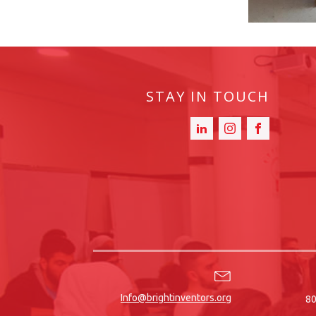
STAY IN TOUCH
Info@brightinventors.org