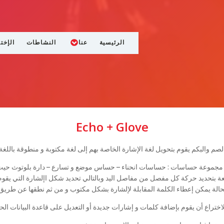
الرئيسية
عنا
النشاطات
الإخت
Echo + Glove
م والبكم يقوم بتحويل لغة الإشارة الخاصة بهم إلى لغة مكتوبة و منطوقة باللغة ا
 مجموعة حساسات : حساسات انحناء – حساس موضع و تسارع – دارة بلوتوث حيث
 بتحديد حركة كل مفصل من مفاصل اليد وبالتالي تحديد شكل اإلشارة التي يقو
لحالة يمكن إعطاء الكلمة المقابلة لإلشارة بشكل مكتوب و من ثم نطقها عن طريق
تراع أن يقوم بإضافة كلمات و إشارات جديدة أو التعديل على قاعدة البيانات الحال