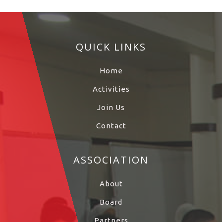
QUICK LINKS
Home
Activities
Join Us
Contact
ASSOCIATION
About
Board
Partners