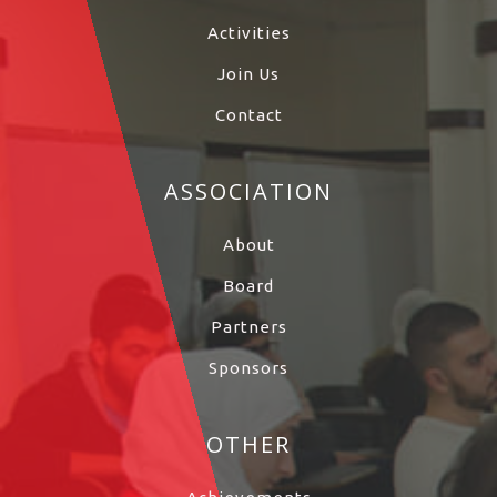
Activities
Join Us
Contact
ASSOCIATION
About
Board
Partners
Sponsors
OTHER