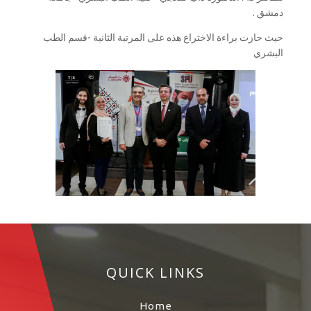
دمشق .
حيث حازت براءة الاختراع هذه على المرتبة الثانية -قسم الطب
البشري
QUICK LINKS
Home