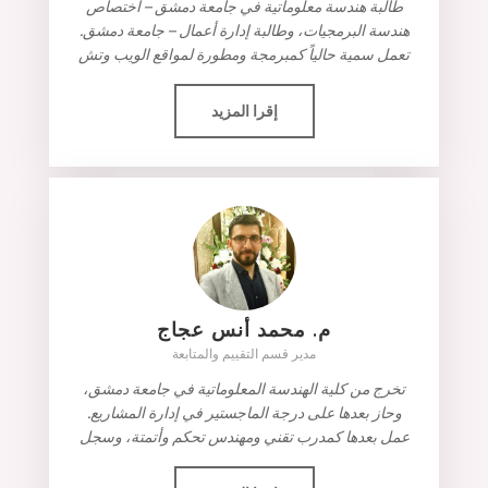
طالبة هندسة معلوماتية في جامعة دمشق – اختصاص
هندسة البرمجيات، وطالبة إدارة أعمال – جامعة دمشق.
تعمل سمية حالياً كمبرمجة ومطورة لمواقع الويب وتش
إقرا المزيد
م. محمد أنس عجاج
مدير قسم التقييم والمتابعة
تخرج من كلية الهندسة المعلوماتية في جامعة دمشق،
وحاز بعدها على درجة الماجستير في إدارة المشاريع.
عمل بعدها كمدرب تقني ومهندس تحكم وأتمتة، وسجل