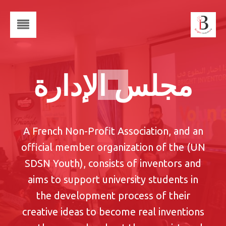
مجلس الإدارة
A French Non-Profit Association, and an
official member organization of the (UN
SDSN Youth), consists of inventors and
aims to support university students in
the development process of their
creative ideas to become real inventions