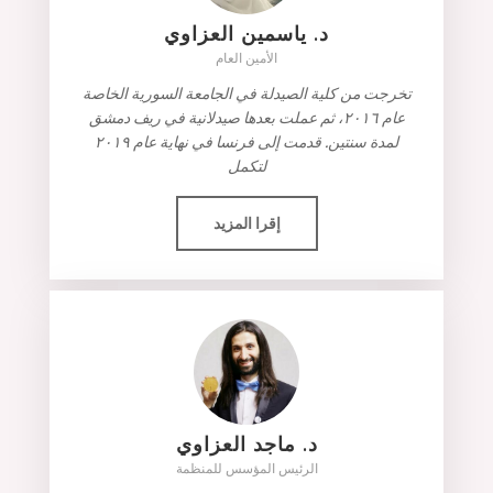
د. ياسمين العزاوي
الأمين العام
تخرجت من كلية الصيدلة في الجامعة السورية الخاصة
عام ٢٠١٦، ثم عملت بعدها صيدلانية في ريف دمشق
لمدة سنتين. قدمت إلى فرنسا في نهاية عام ٢٠١٩
لتكمل
إقرا المزيد
د. ماجد العزاوي
الرئيس المؤسس للمنظمة