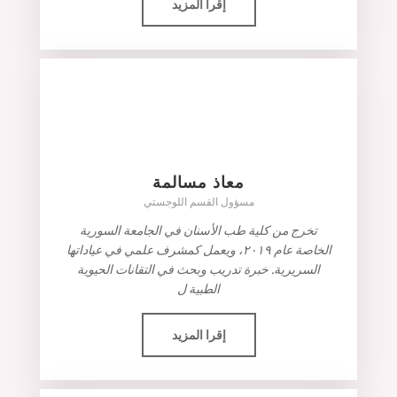
إقرا المزيد
معاذ مسالمة
مسؤول القسم اللوجستي
تخرج من كلية طب الأسنان في الجامعة السورية
الخاصة عام ٢٠١٩، ويعمل كمشرف علمي في عياداتها
السريرية. خبرة تدريب وبحث في التقانات الحيوية
الطبية ل
إقرا المزيد