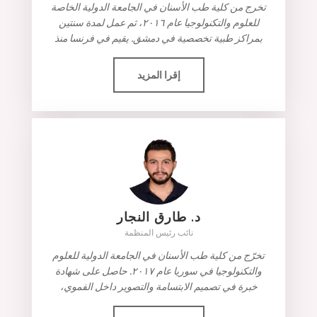
تخرج من كلية طب الأسنان في الجامعة الدولية الخاصة
للعلوم والتكنولوجيا عام ٢٠١٦، ثم عمل لمدة سنتين
بمراكز طبية تخصصية في دمشق. يقيم في فرنسا منذ
إقرا المزيد
د. طارق النجار
نائب رئيس المنظمة
تخرّج من كلية طب الأسنان في الجامعة الدولية للعلوم
والتكنولوجيا في سوريا عام ٢٠١٧. حاصل على شهادة
خبرة في تصميم الابتسامة والتصوير داخل الفموي،