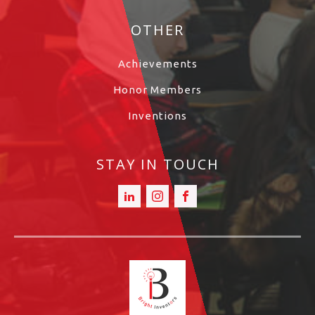
OTHER
Achievements
Honor Members
Inventions
STAY IN TOUCH