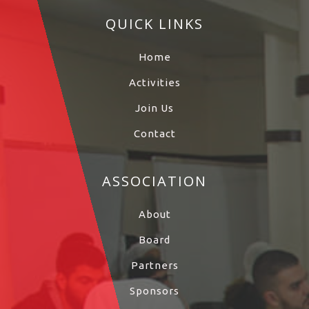
QUICK LINKS
Home
Activities
Join Us
Contact
ASSOCIATION
About
Board
Partners
Sponsors